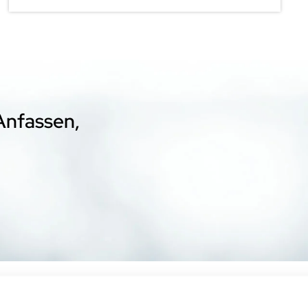
Anfassen,