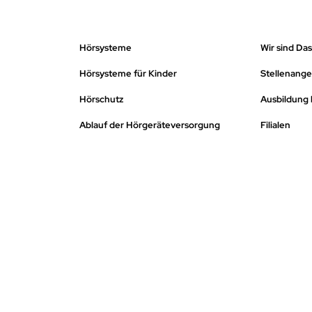
Hörsysteme
Wir sind Da
Hörsysteme für Kinder
Stellenang
Hörschutz
Ausbildung 
Ablauf der Hörgeräteversorgung
Filialen