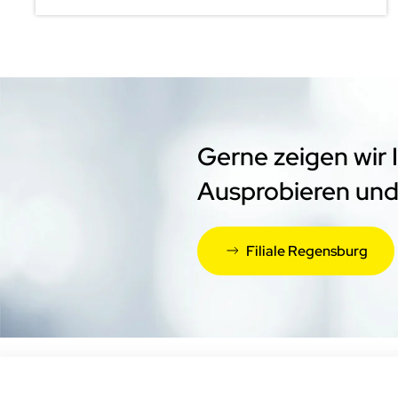
Gerne zeigen wir
Ausprobieren und
Filiale Regensburg