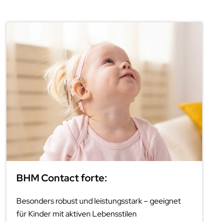
BHM Contact forte:
Besonders robust und leistungsstark – geeignet
für Kinder mit aktiven Lebensstilen