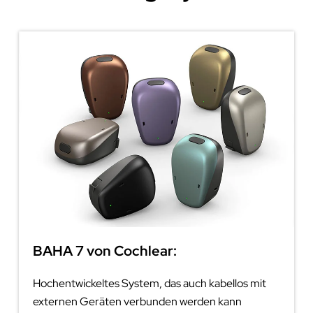
BAHA 7 von Cochlear:
Hochentwickeltes System, das auch kabellos mit
externen Geräten verbunden werden kann