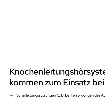
Knochenleitungshörsys
kommen zum Einsatz bei
Schallleitungsstörungen (z. B. bei Fehlbildungen des 