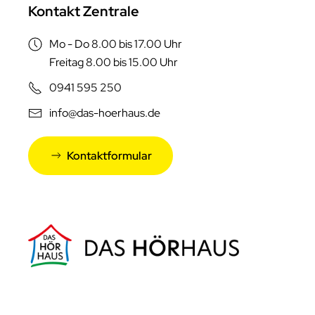
Kontakt Zentrale
Mo - Do 8.00 bis 17.00 Uhr
Freitag 8.00 bis 15.00 Uhr
0941 595 250
info@das-hoerhaus.de
Kontaktformular