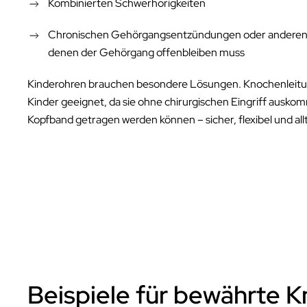
Kombinierten Schwerhörigkeiten
Chronischen Gehörgangsentzündungen oder anderen 
denen der Gehörgang offenbleiben muss
Kinderohren brauchen besondere Lösungen. Knochenleitun
Kinder geeignet, da sie ohne chirurgischen Eingriff aus
Kopfband getragen werden können – sicher, flexibel und all
Beispiele für bewährte 